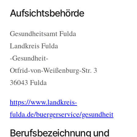
Aufsichtsbehörde
Gesundheitsamt Fulda
Landkreis Fulda
-Gesundheit-
Otfrid-von-Weißenburg-Str. 3
36043 Fulda
https://www.landkreis-
fulda.de/buergerservice/gesundheit
Berufsbezeichnung und