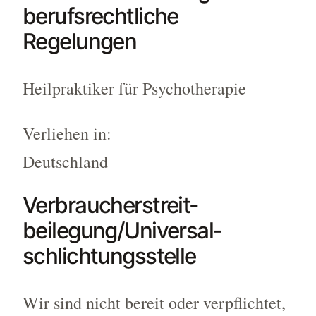
berufsrechtliche
Regelungen
Heilpraktiker für Psychotherapie
Verliehen in:
Deutschland
Verbraucher­streit­
beilegung/Universal­
schlichtungs­stelle
Wir sind nicht bereit oder verpflichtet,