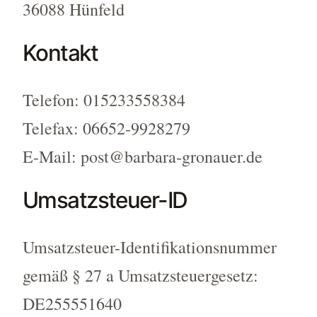
36088 Hünfeld
Kontakt
Telefon: 015233558384
Telefax: 06652-9928279
E-Mail: post@barbara-gronauer.de
Umsatzsteuer-ID
Umsatzsteuer-Identifikationsnummer
gemäß § 27 a Umsatzsteuergesetz:
DE255551640