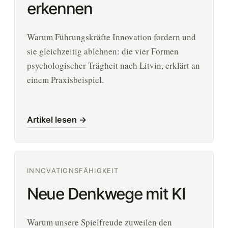
erkennen
Warum Führungskräfte Innovation fordern und
sie gleichzeitig ablehnen: die vier Formen
psychologischer Trägheit nach Litvin, erklärt an
einem Praxisbeispiel.
Artikel lesen →
INNOVATIONSFÄHIGKEIT
Neue Denkwege mit KI
Warum unsere Spielfreude zuweilen den