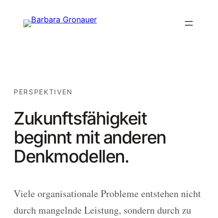
Zum
Inhalt
springen
PERSPEKTIVEN
Zukunftsfähigkeit
beginnt mit anderen
Denkmodellen.
Viele organisationale Probleme entstehen nicht
durch mangelnde Leistung, sondern durch zu