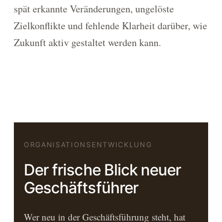
spät erkannte Veränderungen, ungelöste
Zielkonflikte und fehlende Klarheit darüber, wie
Zukunft aktiv gestaltet werden kann.
ORGANISATIONSENTWICKLUNG
Der frische Blick neuer
Geschäftsführer
Wer neu in der Geschäftsführung steht, hat