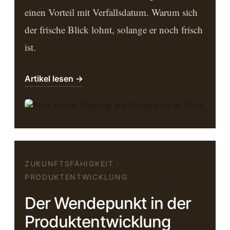
einen Vorteil mit Verfallsdatum. Warum sich
der frische Blick lohnt, solange er noch frisch
ist.
Artikel lesen →
ZUKUNFTSFÄHIGKEIT ·
PRODUKTENTWICKLUNG
Der Wendepunkt in der
Produktentwicklung