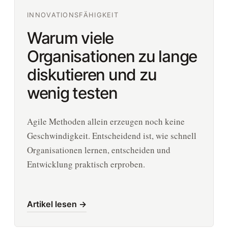
INNOVATIONSFÄHIGKEIT
Warum viele
Organisationen zu lange
diskutieren und zu
wenig testen
Agile Methoden allein erzeugen noch keine
Geschwindigkeit. Entscheidend ist, wie schnell
Organisationen lernen, entscheiden und
Entwicklung praktisch erproben.
Artikel lesen →