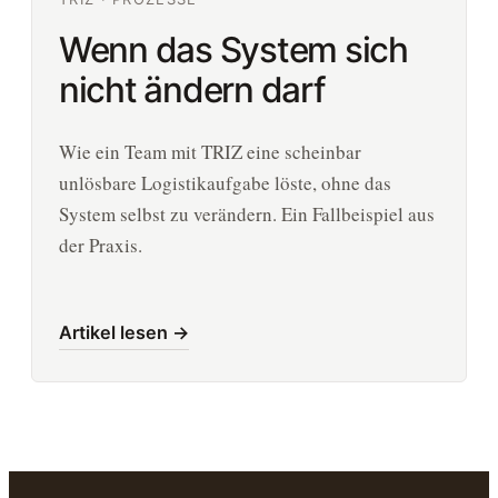
Wenn das System sich
nicht ändern darf
Wie ein Team mit TRIZ eine scheinbar
unlösbare Logistikaufgabe löste, ohne das
System selbst zu verändern. Ein Fallbeispiel aus
der Praxis.
Artikel lesen →