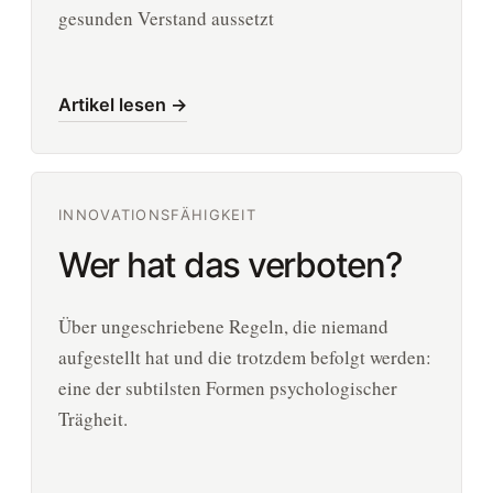
gesunden Verstand aussetzt
Artikel lesen →
INNOVATIONSFÄHIGKEIT
Wer hat das verboten?
Über ungeschriebene Regeln, die niemand
aufgestellt hat und die trotzdem befolgt werden:
eine der subtilsten Formen psychologischer
Trägheit.