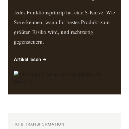
Jedes Funktionsprinzip hat eine S-Kurve. Wie
Sie erkennen, wann Ihr bestes Produkt zum
größten Risiko wird, und rechtzeitig
gegensteuern.
Artikel lesen →
KI & TRANSFORMATION