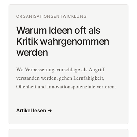
ORGANISATIONSENTWICKLUNG
Warum Ideen oft als
Kritik wahrgenommen
werden
Wo Verbesserungsvorschläge als Angriff
verstanden werden, gehen Lernfähigkeit,
Offenheit und Innovationspotenziale verloren.
Artikel lesen →