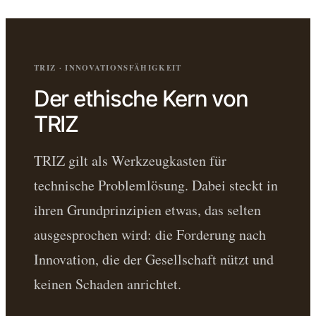
TRIZ · INNOVATIONSFÄHIGKEIT
Der ethische Kern von
TRIZ
TRIZ gilt als Werkzeugkasten für
technische Problemlösung. Dabei steckt in
ihren Grundprinzipien etwas, das selten
ausgesprochen wird: die Forderung nach
Innovation, die der Gesellschaft nützt und
keinen Schaden anrichtet.