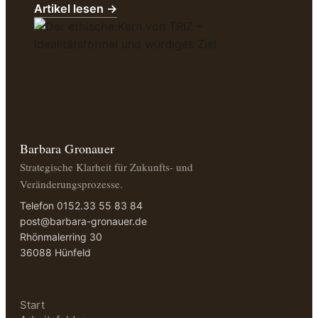
Artikel lesen →
Barbara Gronauer
Strategische Klarheit für Zukunfts- und
Veränderungsprozesse.
Telefon 0152.33 55 83 84
post@barbara-gronauer.de
Rhönmalerring 30
36088 Hünfeld
Start