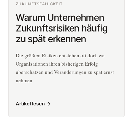
ZUKUNFTSFÄHIGKEIT
Warum Unternehmen
Zukunftsrisiken häufig
zu spät erkennen
Die größten Risiken entstehen oft dort, wo
Organisationen ihren bisherigen Erfolg
überschätzen und Veränderungen zu spät ernst
nehmen.
Artikel lesen →