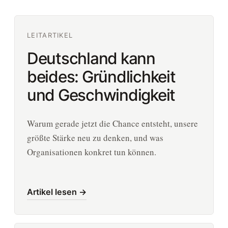
LEITARTIKEL
Deutschland kann
beides: Gründlichkeit
und Geschwindigkeit
Warum gerade jetzt die Chance entsteht, unsere
größte Stärke neu zu denken, und was
Organisationen konkret tun können.
Artikel lesen →