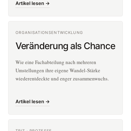
Artikel lesen →
ORGANISATIONSENTWICKLUNG
Veränderung als Chance
Wie eine Fachabteilung nach mehreren
Umstellungen ihre eigene Wandel-Stärke
wiederentdeckte und enger zusammenwuchs.
Artikel lesen →
TRIZ · PROZESSE