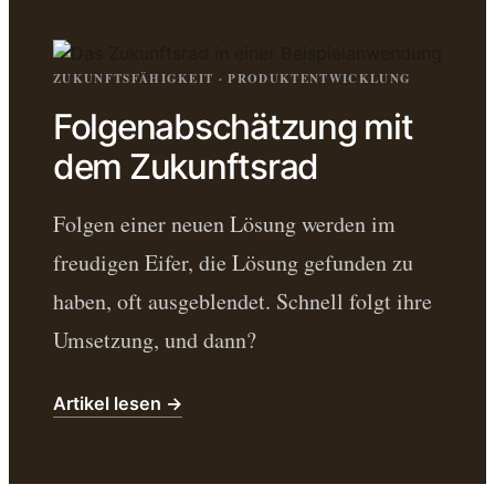
ZUKUNFTSFÄHIGKEIT · PRODUKTENTWICKLUNG
Folgenabschätzung mit
dem Zukunftsrad
Folgen einer neuen Lösung werden im
freudigen Eifer, die Lösung gefunden zu
haben, oft ausgeblendet. Schnell folgt ihre
Umsetzung, und dann?
Artikel lesen →