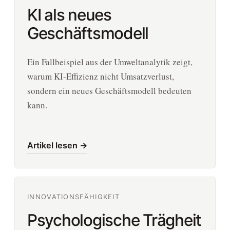
KI als neues
Geschäftsmodell
Ein Fallbeispiel aus der Umweltanalytik zeigt,
warum KI-Effizienz nicht Umsatzverlust,
sondern ein neues Geschäftsmodell bedeuten
kann.
Artikel lesen →
INNOVATIONSFÄHIGKEIT
Psychologische Trägheit